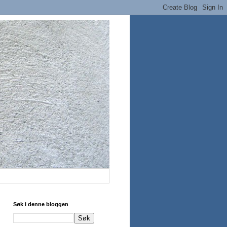
Søk i denne bloggen