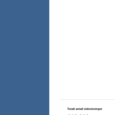
Totalt antall sidevisninger